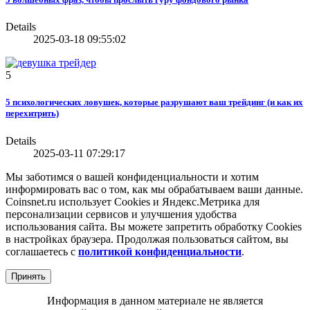
Details
2025-03-18 09:55:02
5
5 психологических ловушек, которые разрушают ваш трейдинг (и как их
перехитрить)
Details
2025-03-11 07:29:17
Мы заботимся о вашей конфиденциальности и хотим
информировать вас о том, как мы обрабатываем ваши данные.
Coinsnet.ru использует Cookies и Яндекс.Метрика для
персонализации сервисов и улучшения удобства
использования сайта. Вы можете запретить обработку Cookies
в настройках браузера. Продолжая пользоваться сайтом, вы
соглашаетесь с
политикой конфиденциальности
.
Принять
Информация в данном материале не является