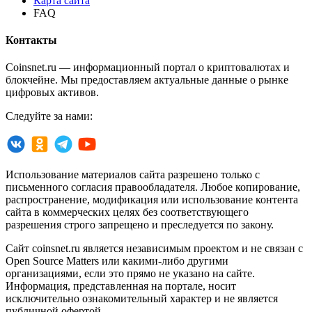
Карта сайта
FAQ
Контакты
Coinsnet.ru — информационный портал о криптовалютах и
блокчейне. Мы предоставляем актуальные данные о рынке
цифровых активов.
Следуйте за нами:
Использование материалов сайта разрешено только с
письменного согласия правообладателя. Любое копирование,
распространение, модификация или использование контента
сайта в коммерческих целях без соответствующего
разрешения строго запрещено и преследуется по закону.
Сайт coinsnet.ru является независимым проектом и не связан с
Open Source Matters или какими-либо другими
организациями, если это прямо не указано на сайте.
Информация, представленная на портале, носит
исключительно ознакомительный характер и не является
публичной офертой.