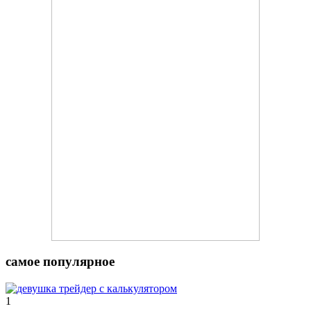
самое популярное
1