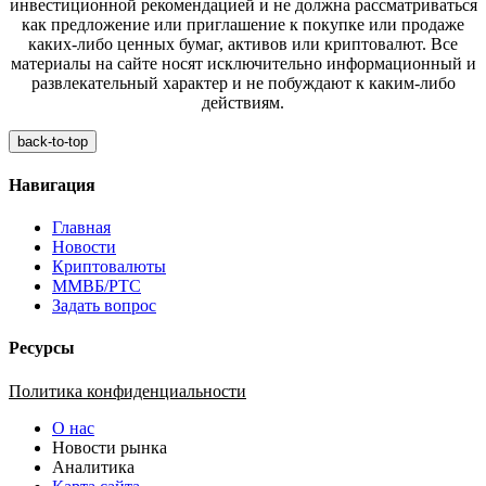
инвестиционной рекомендацией и не должна рассматриваться
как предложение или приглашение к покупке или продаже
каких-либо ценных бумаг, активов или криптовалют. Все
материалы на сайте носят исключительно информационный и
развлекательный характер и не побуждают к каким-либо
действиям.
back-to-top
Навигация
Главная
Новости
Криптовалюты
ММВБ/РТС
Задать вопрос
Ресурсы
Политика конфиденциальности
О нас
Новости рынка
Аналитика