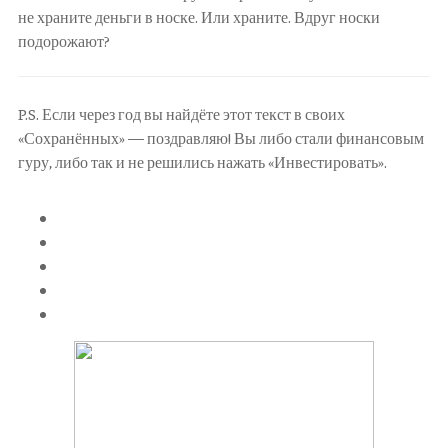
не храните деньги в носке. Или храните. Вдруг носки
подорожают?
P.S. Если через год вы найдёте этот текст в своих
«Сохранённых» — поздравляю! Вы либо стали финансовым
гуру, либо так и не решились нажать «Инвестировать».