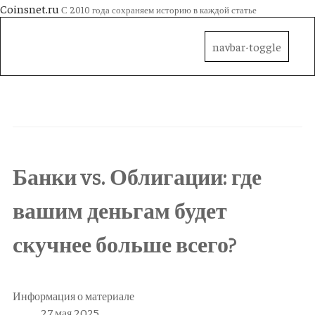
Coinsnet.ru
С 2010 года сохраняем историю в каждой статье
navbar-toggle
Банки vs. Облигации: где
вашим деньгам будет
скучнее больше всего?
Информация о материале
27 мая 2025