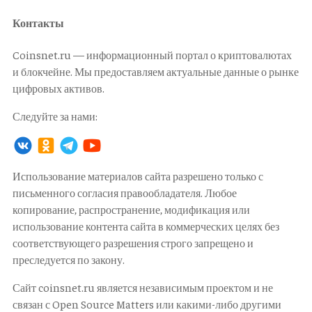
Контакты
Coinsnet.ru — информационный портал о криптовалютах
и блокчейне. Мы предоставляем актуальные данные о рынке
цифровых активов.
Следуйте за нами:
Использование материалов сайта разрешено только с
письменного согласия правообладателя. Любое
копирование, распространение, модификация или
использование контента сайта в коммерческих целях без
соответствующего разрешения строго запрещено и
преследуется по закону.
Сайт coinsnet.ru является независимым проектом и не
связан с Open Source Matters или какими-либо другими