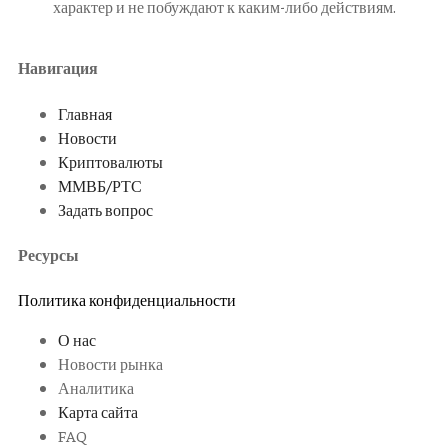
характер и не побуждают к каким-либо действиям.
Навигация
Главная
Новости
Криптовалюты
ММВБ/РТС
Задать вопрос
Ресурсы
Политика конфиденциальности
О нас
Новости рынка
Аналитика
Карта сайта
FAQ