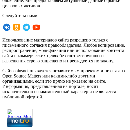
блокчейне. Мы предоставляем актуальные данные о рынке
цифровых активов.
Следуйте за нами:
Использование материалов сайта разрешено только с
письменного согласия правообладателя. Любое копирование,
распространение, модификация или использование контента
сайта в коммерческих целях без соответствующего
разрешения строго запрещено и преследуется по закону.
Сайт coinsnet.ru является независимым проектом и не связан с
Open Source Matters или какими-либо другими
организациями, если это прямо не указано на сайте.
Информация, представленная на портале, носит
исключительно ознакомительный характер и не является
публичной офертой.