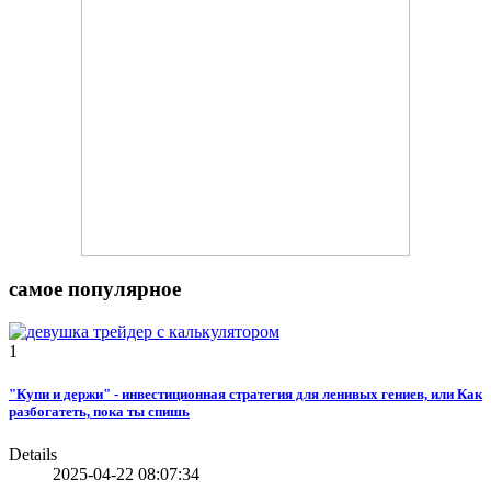
самое популярное
1
"Купи и держи" - инвестиционная стратегия для ленивых гениев, или Как
разбогатеть, пока ты спишь
Details
2025-04-22 08:07:34