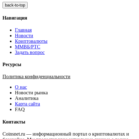
back-to-top
Навигация
Главная
Новости
Криптовалюты
ММВБ/РТС
Задать вопрос
Ресурсы
Политика конфиденциальности
О нас
Новости рынка
Аналитика
Карта сайта
FAQ
Контакты
Coinsnet.ru — информационный портал о криптовалютах и