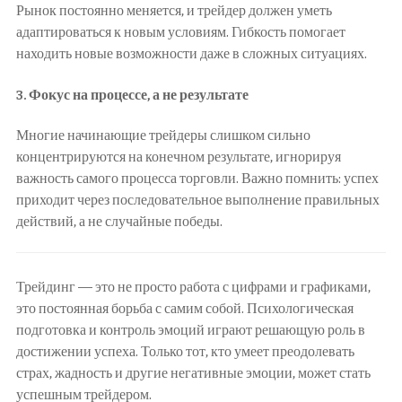
Рынок постоянно меняется, и трейдер должен уметь
адаптироваться к новым условиям. Гибкость помогает
находить новые возможности даже в сложных ситуациях.
3.
Фокус на процессе, а не результате
Многие начинающие трейдеры слишком сильно
концентрируются на конечном результате, игнорируя
важность самого процесса торговли. Важно помнить: успех
приходит через последовательное выполнение правильных
действий, а не случайные победы.
Трейдинг — это не просто работа с цифрами и графиками,
это постоянная борьба с самим собой. Психологическая
подготовка и контроль эмоций играют решающую роль в
достижении успеха. Только тот, кто умеет преодолевать
страх, жадность и другие негативные эмоции, может стать
успешным трейдером.