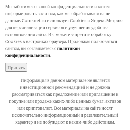
Мы заботимся о вашей конфиденциальности и хотим
информировать вас о том, как мы обрабатываем ваши
данные. Coinsnet.ru использует Cookies и Яндекс.Метрика
для персонализации сервисов и улучшения удобства
использования сайта. Вы можете запретить обработку
Cookies в настройках браузера. Продолжая пользоваться
сайтом, вы соглашаетесь с
политикой
конфиденциальности
.
Принять
Информация в данном материале не является
инвестиционной рекомендацией и не должна
рассматриваться как предложение или приглашение к
покупке или продаже каких-либо ценных бумаг, активов
или криптовалют. Все материалы на сайте носят
исключительно информационный и развлекательный
характер и не побуждают к каким-либо действиям.