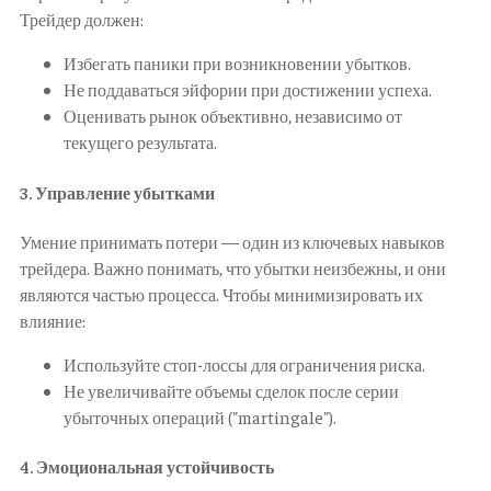
Трейдер должен:
Избегать паники при возникновении убытков.
Не поддаваться эйфории при достижении успеха.
Оценивать рынок объективно, независимо от
текущего результата.
3.
Управление убытками
Умение принимать потери — один из ключевых навыков
трейдера. Важно понимать, что убытки неизбежны, и они
являются частью процесса. Чтобы минимизировать их
влияние:
Используйте стоп-лоссы для ограничения риска.
Не увеличивайте объемы сделок после серии
убыточных операций ("martingale").
4.
Эмоциональная устойчивость