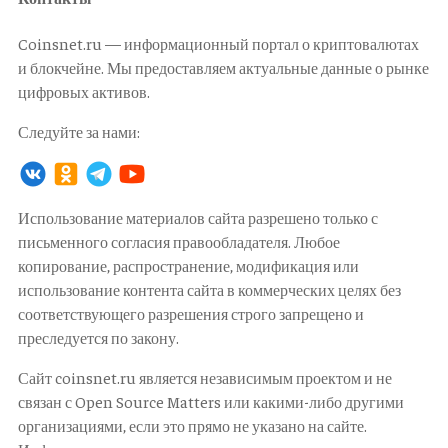
Coinsnet.ru — информационный портал о криптовалютах
и блокчейне. Мы предоставляем актуальные данные о рынке
цифровых активов.
Следуйте за нами:
Использование материалов сайта разрешено только с
письменного согласия правообладателя. Любое
копирование, распространение, модификация или
использование контента сайта в коммерческих целях без
соответствующего разрешения строго запрещено и
преследуется по закону.
Сайт coinsnet.ru является независимым проектом и не
связан с Open Source Matters или какими-либо другими
организациями, если это прямо не указано на сайте.