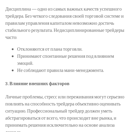
Дисциплина — одно из самых важных качеств успешного
трейдера. Без четкого следования своей торговой системе и
правилам управления капиталом невозможно достичь
стабильного результата. Недисциплинированные трейдеры
часто:
Отклоняются от плана торговли.
Принимают спонтанные решения под влиянием
эмоций.
Не соблюдают правила мани-менеджмента.
3.
Влияние внешних факторов
Личные проблемы, стресс или переживания могут серьезно
повлиять на способность трейдера объективно оценивать
ситуацию. Профессиональный трейдер должен уметь
абстрагироваться от всего, что происходит вне рынка, и
принимать решения исключительно на основе анализа
данных.