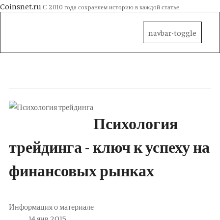
Coinsnet.ru
С 2010 года сохраняем историю в каждой статье
navbar-toggle
Психология
трейдинга - ключ к успеху на
финансовых рынках
Информация о материале
14 янв 2015