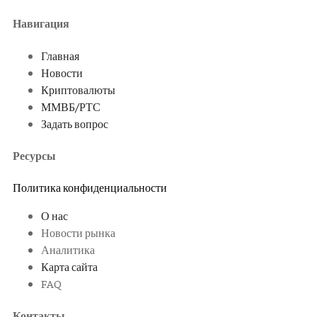
Навигация
Главная
Новости
Криптовалюты
ММВБ/РТС
Задать вопрос
Ресурсы
Политика конфиденциальности
О нас
Новости рынка
Аналитика
Карта сайта
FAQ
Контакты