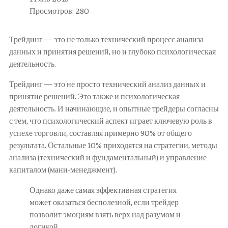
Просмотров: 280
Трейдинг — это не только технический процесс анализа
данных и принятия решений, но и глубоко психологическая
деятельность.
Трейдинг — это не просто технический анализ данных и
принятие решений. Это также и психологическая
деятельность. И начинающие, и опытные трейдеры согласны
с тем, что психологический аспект играет ключевую роль в
успехе торговли, составляя примерно 90% от общего
результата. Остальные 10% приходятся на стратегии, методы
анализа (технический и фундаментальный) и управление
капиталом (мани-менеджмент).
Однако даже самая эффективная стратегия
может оказаться бесполезной, если трейдер
позволит эмоциям взять верх над разумом и
логикой.