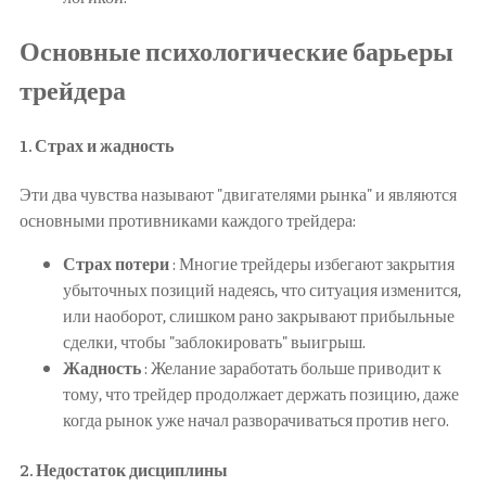
Основные психологические барьеры
трейдера
1.
Страх и жадность
Эти два чувства называют "двигателями рынка" и являются
основными противниками каждого трейдера:
Страх потери
: Многие трейдеры избегают закрытия
убыточных позиций надеясь, что ситуация изменится,
или наоборот, слишком рано закрывают прибыльные
сделки, чтобы "заблокировать" выигрыш.
Жадность
: Желание заработать больше приводит к
тому, что трейдер продолжает держать позицию, даже
когда рынок уже начал разворачиваться против него.
2.
Недостаток дисциплины