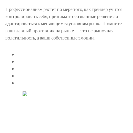
Профессионализм растет по мере того, как трейдер учится
контролировать себя, принимать осознанные решения и
адаптироваться к меняющимся условиям рынка. Помните:
ваш главный противник на рынке — это не рыночная
волатильность, а ваши собственные эмоции.