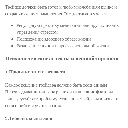
Трейдер должен быть готов к любым колебаниям рынка и
сохранять ясность мышления. Это достигается через:
Регулярную практику медитации или других техник
управления стрессом.
Поддержание здорового образа жизни.
Разделение личной и профессиональной жизни.
Психологические аспекты успешной торговли
1.
Принятие ответственности
Каждое решение трейдера должно быть осознанным.
Перекладывание вины на рынок или внешние факторы
лишь усугубляет проблему. Успешные трейдеры признают
свои ошибки и учатся на них.
2.
Гибкость мышления