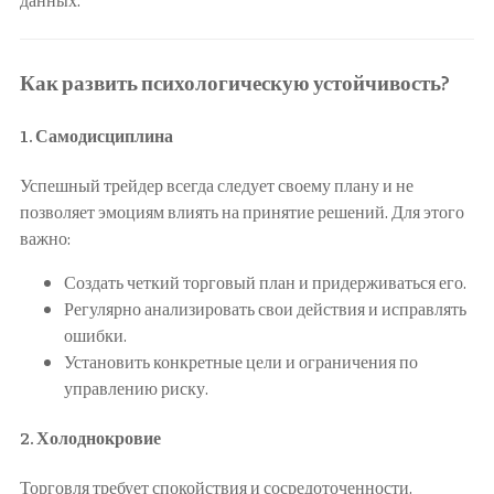
Как развить психологическую устойчивость?
1.
Самодисциплина
Успешный трейдер всегда следует своему плану и не
позволяет эмоциям влиять на принятие решений. Для этого
важно:
Создать четкий торговый план и придерживаться его.
Регулярно анализировать свои действия и исправлять
ошибки.
Установить конкретные цели и ограничения по
управлению риску.
2.
Холоднокровие
Торговля требует спокойствия и сосредоточенности.