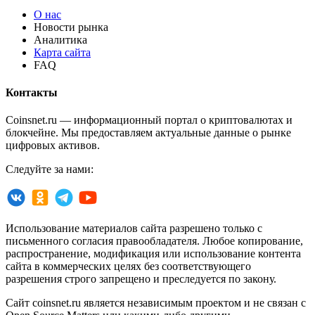
О нас
Новости рынка
Аналитика
Карта сайта
FAQ
Контакты
Coinsnet.ru — информационный портал о криптовалютах и
блокчейне. Мы предоставляем актуальные данные о рынке
цифровых активов.
Следуйте за нами:
Использование материалов сайта разрешено только с
письменного согласия правообладателя. Любое копирование,
распространение, модификация или использование контента
сайта в коммерческих целях без соответствующего
разрешения строго запрещено и преследуется по закону.
Сайт coinsnet.ru является независимым проектом и не связан с