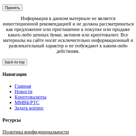
Принять
Информация в данном материале не является
инвестиционной рекомендацией и не должна рассматриваться
как предложение или приглашение к покупке или продаже
каких-либо ценных бумаг, активов или криптовалют. Все
материалы на сайте носят исключительно информационный и
развлекательный характер и не побуждают к каким-либо
действиям.
back-to-top
Навигация
Главная
Новости
Криптовалюты
ММВБ/РТС
Задать вопрос
Ресурсы
Политика конфиденциальности