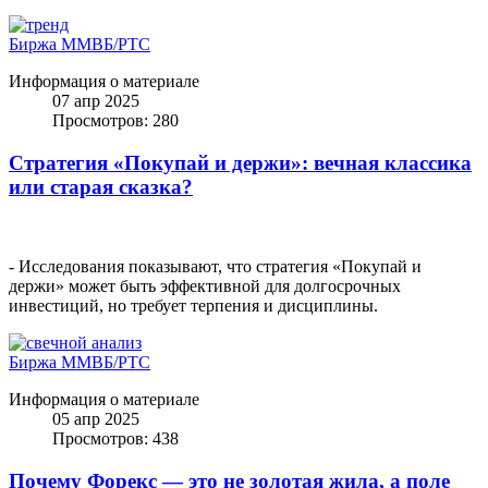
Биржа ММВБ/РТС
Информация о материале
07 апр 2025
Просмотров: 280
Стратегия «Покупай и держи»: вечная классика
или старая сказка?
- Исследования показывают, что стратегия «Покупай и
держи» может быть эффективной для долгосрочных
инвестиций, но требует терпения и дисциплины.
Биржа ММВБ/РТС
Информация о материале
05 апр 2025
Просмотров: 438
Почему Форекс — это не золотая жила, а поле